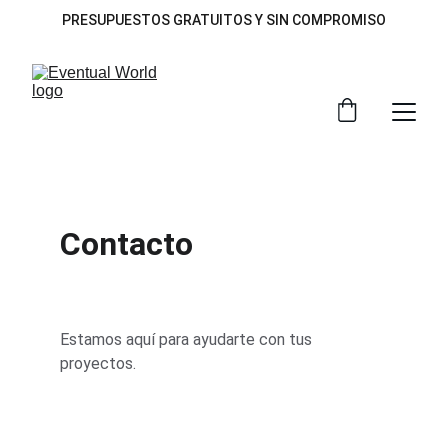
PRESUPUESTOS GRATUITOS Y SIN COMPROMISO
Contacto
Estamos aquí para ayudarte con tus 
proyectos.