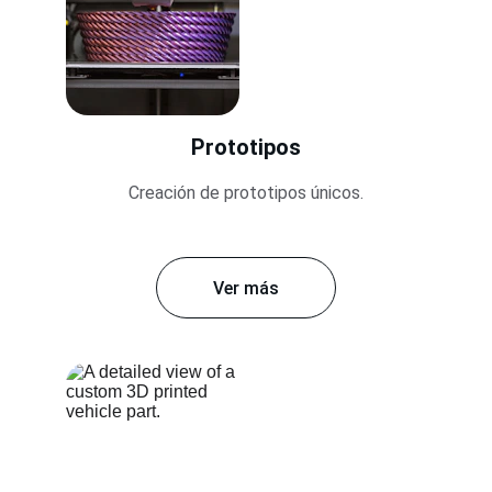
Prototipos
Creación de prototipos únicos.
Ver más