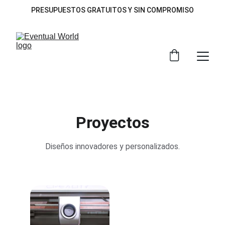
PRESUPUESTOS GRATUITOS Y SIN COMPROMISO
Proyectos
Diseños innovadores y personalizados.