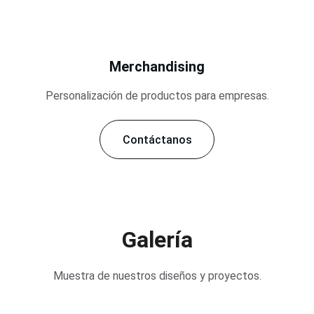
Merchandising
Personalización de productos para empresas.
Contáctanos
Galería
Muestra de nuestros diseños y proyectos.